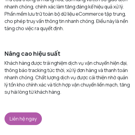
nhanh chóng, chính xác làm tăng đáng kể hiệu quả xử lý.
Phần mềm lưu trữ toàn bộ dữ liệu eCommerce tập trung,
cho phép truy vấn thông tin nhanh chóng. Điều này là nền
tảng cho việc ra quyết định.
Nâng cao hiệu suất
Khách hàng được trải nghiệm dịch vụ vận chuyển hiện đại,
thông báo tracking tức thời, xử lý đơn hàng và thanh toán
nhanh chóng. Chất lượng dịch vụ được cải thiện nhờ quản
lý tồn kho chính xác và tích hợp vận chuyển liền mạch, tăng
sự hài lòng từ khách hàng.
Liên hệ ngay