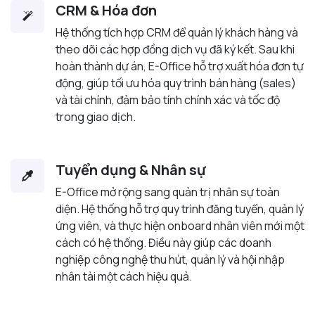
CRM & Hóa đơn
Hệ thống tích hợp CRM để quản lý khách hàng và
theo dõi các hợp đồng dịch vụ đã ký kết. Sau khi
hoàn thành dự án, E-Office hỗ trợ xuất hóa đơn tự
động, giúp tối ưu hóa quy trình bán hàng (sales)
và tài chính, đảm bảo tính chính xác và tốc độ
trong giao dịch.
Tuyển dụng & Nhân sự
E-Office mở rộng sang quản trị nhân sự toàn
diện. Hệ thống hỗ trợ quy trình đăng tuyển, quản lý
ứng viên, và thực hiện onboard nhân viên mới một
cách có hệ thống. Điều này giúp các doanh
nghiệp công nghệ thu hút, quản lý và hội nhập
nhân tài một cách hiệu quả.