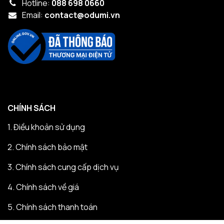
Hotline:
088 698 0660
Email:
contact@odumi.vn
CHÍNH SÁCH
1.
Điều khoản sử dụng
2.
Chính sách bảo mật
3.
Chính sách cung cấp dịch vụ
4.
Chính sách về giá
5.
Chính sách thanh toán