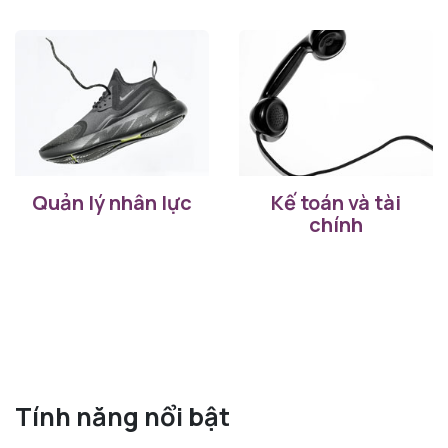
Quản lý nhân lực
Kế toán và tài
chính
Tính năng nổi bật