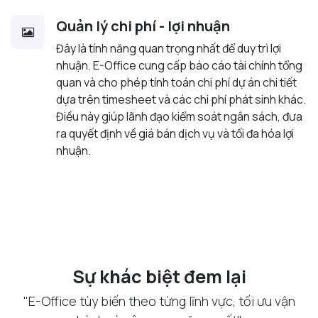
Quản lý chi phí - lợi nhuận
Đây là tính năng quan trọng nhất để duy trì lợi
nhuận. E-Office cung cấp báo cáo tài chính tổng
quan và cho phép tính toán chi phí dự án chi tiết
dựa trên timesheet và các chi phí phát sinh khác.
Điều này giúp lãnh đạo kiểm soát ngân sách, đưa
ra quyết định về giá bán dịch vụ và tối đa hóa lợi
nhuận.
Sự khác biệt đem lại
"E-Office tùy biến theo từng lĩnh vực, tối ưu vận