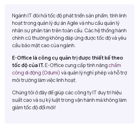
Ngành IT đòi hỏi tốc độ phát triển sản phẩm, tính linh
hoạt trong quản lý dự án Agile và nhu cầu quản lý
nhân sự phân tán trên toàn cầu. Các hệ thống hành
chính cũ thường không đáp ứng được tốc độ và yêu
cầu bảo mật cao của ngành.
E-Office là công cụ quản trị được thiết kế theo
tốc độ của IT.
E-Office cung cấp tính năng
chấm
công di động (Odumi)
và quản lý nghỉ phép và hỗ trợ
môi trường làm việc linh hoạt.
Chúng tôi ở đây để giúp các công ty IT duy trì hiệu
suất cao và sự kỷ luật trong vận hành mà không làm
giảm tốc độ đổi mới!