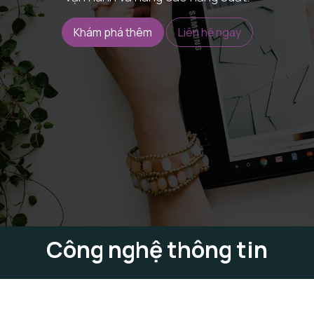
Khám phá thêm
Liên hệ ngay
Công nghệ thông tin