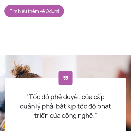
Tìm hiểu thêm về Odumi
"Tốc độ phê duyệt của cấp
quản lý phải bắt kịp tốc độ phát
triển của công nghệ."