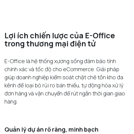
Lợi ích chiến lược của E-Office
trong thương mại điện tử
E-Office là hệ thống xương sống đảm bảo tính
chính xác và tốc độ cho eCommerce. Giải pháp
giúp doanh nghiệp kiểm soát chặt chẽ tồn kho đa
kênh để loại bỏ rủi ro bán thiếu, tự động hóa xử lý
đơn hàng và vận chuyển để rút ngắn thời gian giao
hàng.
Quản lý dự án rõ ràng, minh bạch