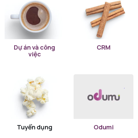
Dự án và công
CRM
việc
Tuyển dụng
Odumi