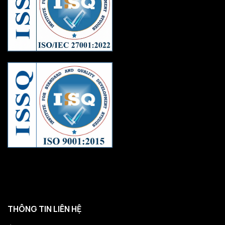
THÔNG TIN LIÊN HỆ