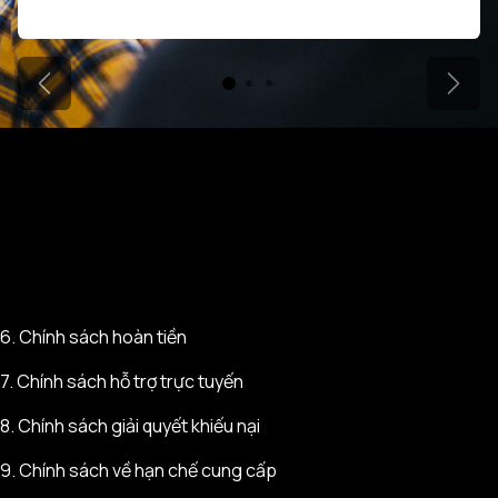
Previous
Next
6.
Chính sách hoàn tiền
7.
Chính sách hỗ trợ trực tuyến
8.
Chính sách giải quyết khiếu nại
9.
Chính sách về hạn chế cung cấp