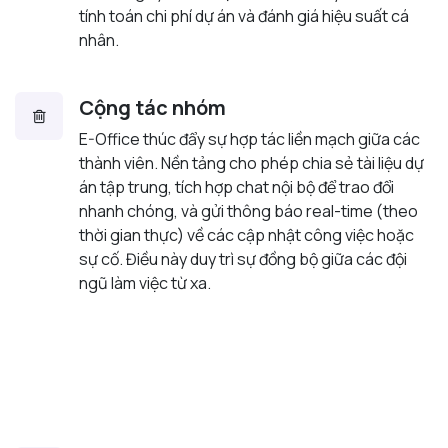
tính toán chi phí dự án và đánh giá hiệu suất cá
nhân.
Cộng tác nhóm
E-Office thúc đẩy sự hợp tác liền mạch giữa các
thành viên. Nền tảng cho phép chia sẻ tài liệu dự
án tập trung, tích hợp chat nội bộ để trao đổi
nhanh chóng, và gửi thông báo real-time (theo
thời gian thực) về các cập nhật công việc hoặc
sự cố. Điều này duy trì sự đồng bộ giữa các đội
ngũ làm việc từ xa.